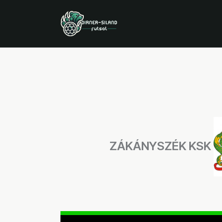
ZÁKÁNYSZÉK KSK