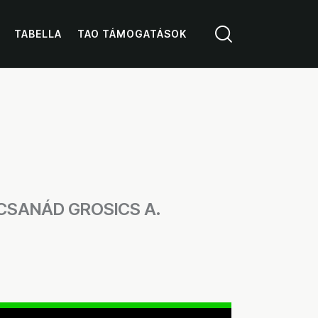
TABELLA
TAO TÁMOGATÁSOK
CSANÁD GROSICS A.