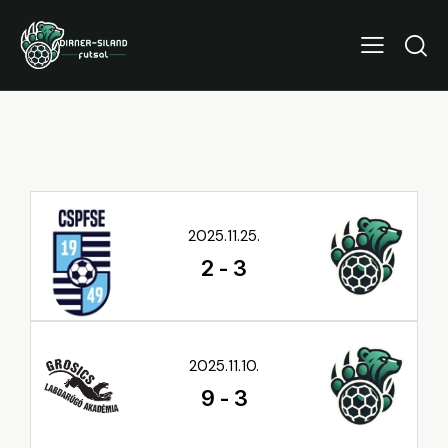
2025.11.25.
2
-
3
2025.11.10.
9
-
3