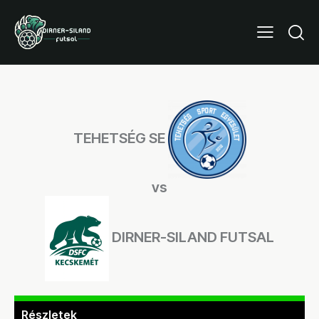
TEHETSÉG SE
vs
DIRNER-SILAND FUTSAL
Részletek