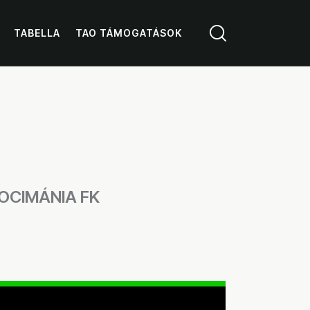
TABELLA
TAO TÁMOGATÁSOK
OCIMÁNIA FK