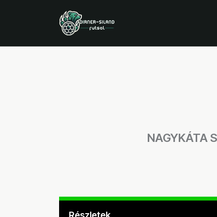
NAGYKÁTA 
Részletek