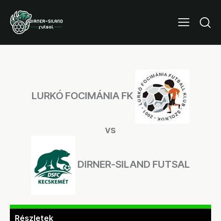
LURKÓ FOCIMÁNIA FK
vs
DIRNER-SILAND FUTSAL
Részletek