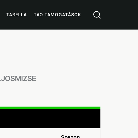
TABELLA
TAO TÁMOGATÁSOK
AJOSMIZSE
Szezon