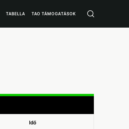
TABELLA
TAO TÁMOGATÁSOK
Idő